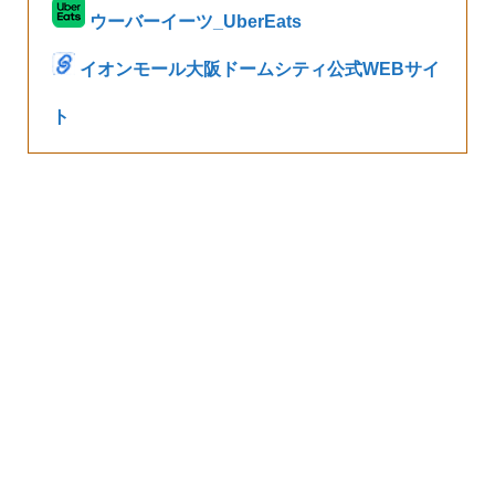
ウーバーイーツ_UberEats
イオンモール大阪ドームシティ公式WEBサイ
ト