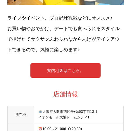
ライブやイベント、プロ野球観戦などにオススメ♪
お買い物やおでかけ、デートでも食べられるスタイル
で揚げたてサクサクふわふわなからあげがテイクアウ
トできるので、気軽に楽しめます♪
案内地図はこちら。
店舗情報
大阪府大阪市西区千代崎3丁目13-1
所在地
イオンモール大阪ドームシティ1F
10:00～21:00(L.O.20:30)