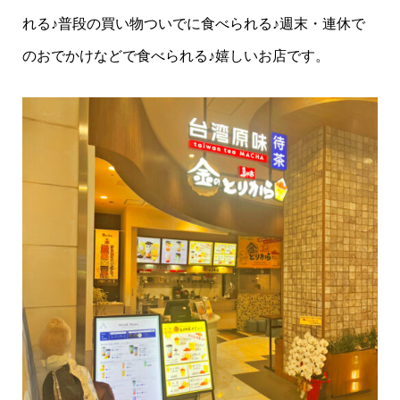
れる♪普段の買い物ついでに食べられる♪週末・連休で
のおでかけなどで食べられる♪嬉しいお店です。