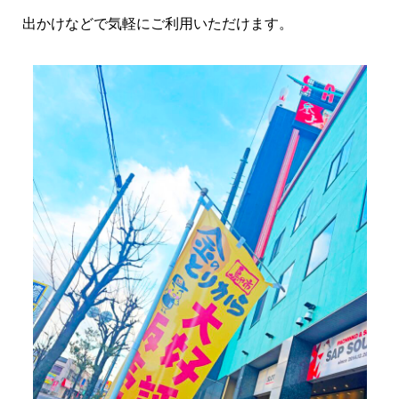
出かけなどで気軽にご利用いただけます。