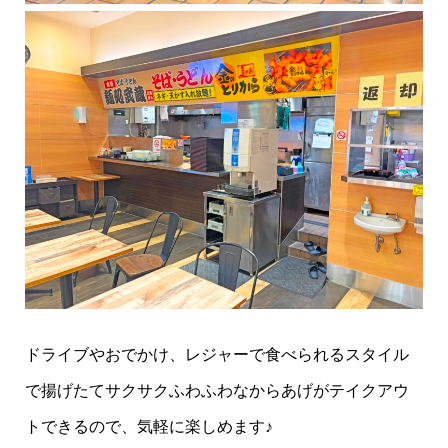
ドライブやおでかけ、レジャーで食べられるスタイル
で揚げたてサクサクふわふわなからあげがテイクアウ
トできるので、気軽に楽しめます♪